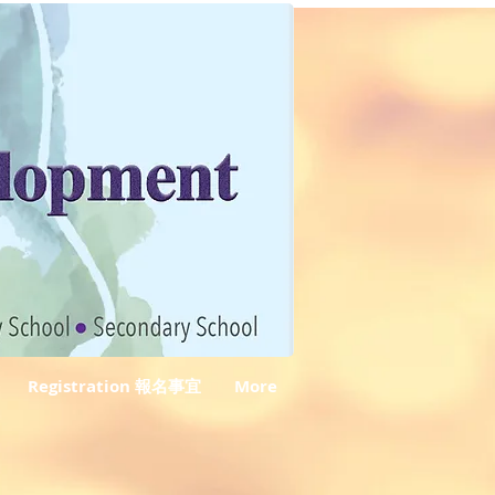
Registration 報名事宜
More