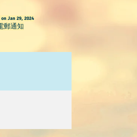
 on Jan 29, 2024
以電郵通知