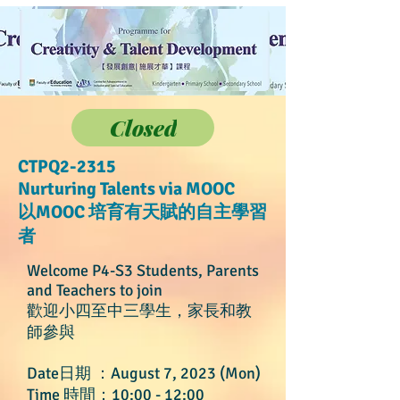
Closed
CTPQ2-2315
Nurturing Talents via MOOC
以MOOC 培育有天賦的自主學習
者
Welcome P4-S3 Students, Parents
and Teachers to join
歡迎小四至中三學生，家長和教
師參與
Date日期 ：August 7, 2023 (Mon)
Time 時間：10:00 - 12:00