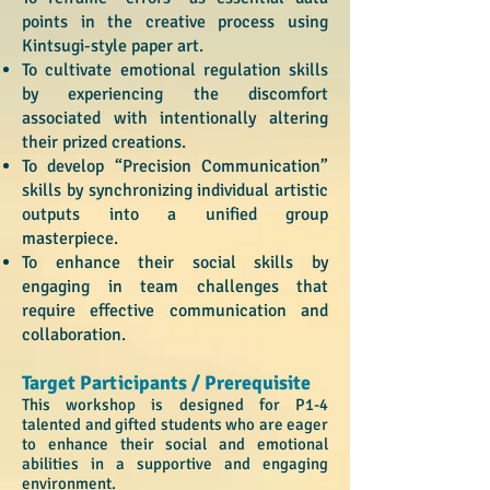
points in the creative process using
Kintsugi-style paper art.
To cultivate emotional regulation skills
by experiencing the discomfort
associated with intentionally altering
their prized creations.
To develop “Precision Communication”
skills by synchronizing individual artistic
outputs into a unified group
masterpiece.
To enhance their social skills by
engaging in team challenges that
require effective communication and
collaboration.
Target Participants / Prerequisite​
This workshop is designed for P1-4
talented and gifted students who are eager
to enhance their social and emotional
abilities in a supportive and engaging
environment.