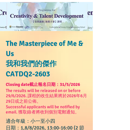
The Masterpiece of Me &
Us
我和我們的傑作
CATDQ2-2603
Closing date截止報名日期：31/5/2026
The results will be released on or before
29/6/2026. 課程的收生結果將於2026年6月
29日或之前公佈。​
Successful applicants will be notified by
email. 獲取錄者將收到個別電郵通知。
適合年級：小一至小四
日期：1,8/8/2026, 13:00-16:00 (2 節