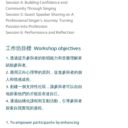
Session 4: Building Confidence and 
Community Through Singing
Session 5: Guest Speaker Sharing on A 
Professional Singer’s Journey: Turning 
Passion into Profession
Session 6: Performance and Reflection
工作坊目標 Workshop objectives
1. 透過提升參與者的歌唱能力和音樂理解來
賦能參與者。
2. 應用正向心理學的原則，促進參與者的個
人和情感成長。
3. 創建一個支持性社區，讓參與者可以自由
地探索他們的才能並表達自己。
4. 通過結構化課程和互動活動，引導參與者
探索自我實現的過程。
1. To empower participants by enhancing