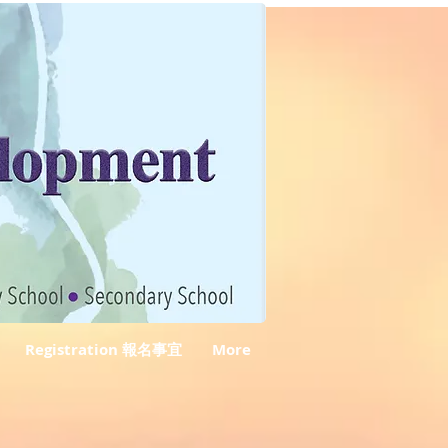
Registration 報名事宜
More