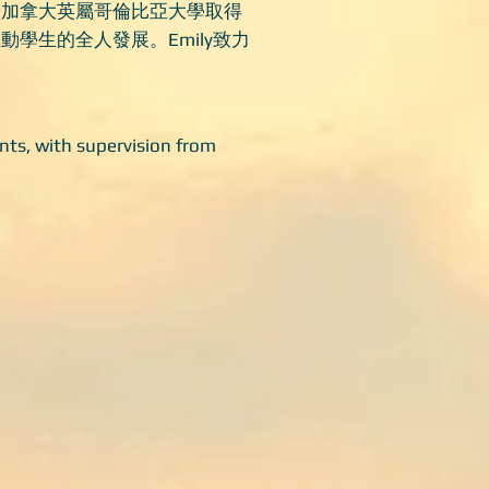
於加拿大英屬哥倫比亞大學取得
學生的全人發展。Emily致力
ts, with supervision from